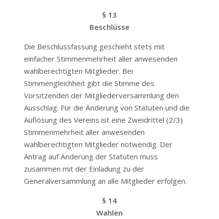
§ 13
Beschlüsse
Die Beschlussfassung geschieht stets mit
einfacher Stimmenmehrheit aller anwesenden
wahlberechtigten Mitglieder. Bei
Stimmengleichheit gibt die Stimme des
Vorsitzenden der Mitgliederversammlung den
Ausschlag. Für die Änderung von Statuten und die
Auflösung des Vereins ist eine Zweidrittel (2/3)
Stimmenmehrheit aller anwesenden
wahlberechtigten Mitglieder notwendig. Der
Antrag auf Änderung der Statuten muss
zusammen mit der Einladung zu der
Generalversammlung an alle Mitglieder erfolgen.
§ 14
Wahlen