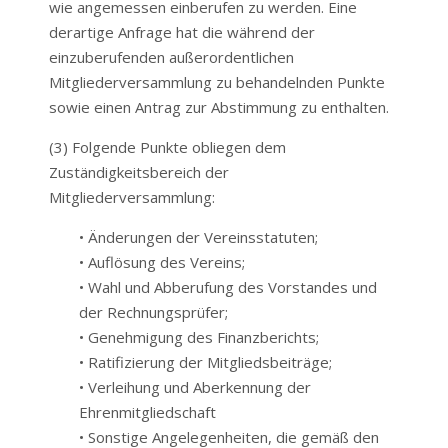
wie angemessen einberufen zu werden. Eine
derartige Anfrage hat die während der
einzuberufenden außerordentlichen
Mitgliederversammlung zu behandelnden Punkte
sowie einen Antrag zur Abstimmung zu enthalten.
(3) Folgende Punkte obliegen dem
Zuständigkeitsbereich der
Mitgliederversammlung:
• Änderungen der Vereinsstatuten;
• Auflösung des Vereins;
• Wahl und Abberufung des Vorstandes und
der Rechnungsprüfer;
• Genehmigung des Finanzberichts;
• Ratifizierung der Mitgliedsbeiträge;
• Verleihung und Aberkennung der
Ehrenmitgliedschaft
•
Sonstige Angelegenheiten, die gemäß den