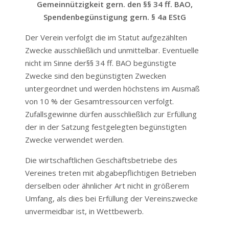
Gemeinnützigkeit gern. den §§ 34 ff. BAO,
Spendenbegünstigung gern. § 4a EStG
Der Verein verfolgt die im Statut aufgezählten
Zwecke ausschließlich und unmittelbar. Eventuelle
nicht im Sinne der§§ 34 ff. BAO begünstigte
Zwecke sind den begünstigten Zwecken
untergeordnet und werden höchstens im Ausmaß
von 10 % der Gesamtressourcen verfolgt.
Zufallsgewinne dürfen ausschließlich zur Erfüllung
der in der Satzung festgelegten begünstigten
Zwecke verwendet werden.
Die wirtschaftlichen Geschäftsbetriebe des
Vereines treten mit abgabepflichtigen Betrieben
derselben oder ähnlicher Art nicht in größerem
Umfang, als dies bei Erfüllung der Vereinszwecke
unvermeidbar ist, in Wettbewerb.