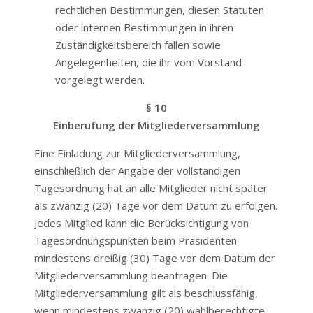
rechtlichen Bestimmungen, diesen Statuten
oder internen Bestimmungen in ihren
Zuständigkeitsbereich fallen sowie
Angelegenheiten, die ihr vom Vorstand
vorgelegt werden.
§ 10
Einberufung der Mitgliederversammlung
Eine Einladung zur Mitgliederversammlung,
einschließlich der Angabe der vollständigen
Tagesordnung hat an alle Mitglieder nicht später
als zwanzig (20) Tage vor dem Datum zu erfolgen.
Jedes Mitglied kann die Berücksichtigung von
Tagesordnungspunkten beim Präsidenten
mindestens dreißig (30) Tage vor dem Datum der
Mitgliederversammlung beantragen. Die
Mitgliederversammlung gilt als beschlussfähig,
wenn mindestens zwanzig (20) wahlberechtigte