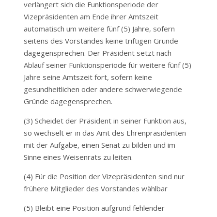
verlängert sich die Funktionsperiode der
Vizepräsidenten am Ende ihrer Amtszeit
automatisch um weitere fünf (5) Jahre, sofern
seitens des Vorstandes keine triftigen Gründe
dagegensprechen. Der Präsident setzt nach
Ablauf seiner Funktionsperiode für weitere fünf (5)
Jahre seine Amtszeit fort, sofern keine
gesundheitlichen oder andere schwerwiegende
Gründe dagegensprechen.
(3) Scheidet der Präsident in seiner Funktion aus,
so wechselt er in das Amt des Ehrenpräsidenten
mit der Aufgabe, einen Senat zu bilden und im
Sinne eines Weisenrats zu leiten.
(4) Für die Position der Vizepräsidenten sind nur
frühere Mitglieder des Vorstandes wählbar
(5) Bleibt eine Position aufgrund fehlender