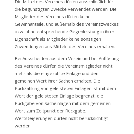
Die Mittel des Vereines dürfen ausschließlich für
die begünstigten Zwecke verwendet werden. Die
Mitglieder des Vereines dürfen keine
Gewinnanteile, und außerhalb des Vereinszweckes
bzw. ohne entsprechende Gegenleistung in ihrer
Eigenschaft als Mitglieder keine sonstigen
Zuwendungen aus Mitteln des Vereines erhalten.
Bei Ausscheiden aus dem Verein und bei Auflösung
des Vereines dürfen die Vereinsmitglieder nicht
mehr als die eingezahlte Einlage und den
gemeinen Wert ihrer Sachen erhalten. Die
Rückzahlung von geleisteten Einlagen ist mit dem
Wert der geleisteten Einlage begrenzt, die
Rückgabe von Sacheinlagen mit dem gemeinen
Wert zum Zeitpunkt der Rückgabe.
Wertsteigerungen dürfen nicht berücksichtigt
werden.