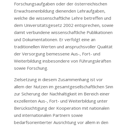
Forschungsaufgaben oder der österreichischen
Erwachsenenbildung dienenden Lehraufgaben,
welche die wissenschaftliche Lehre betreffen und
dem Universitätsgesetz 2002 entsprechen, sowie
damit verbundene wissenschaftliche Publikationen
und Dokumentationen. Er verfolgt eine an
traditionellen Werten und anspruchsvoller Qualität
der Versorgung bemessene Aus-, Fort- und
Weiterbildung insbesondere von Führungskräften
sowie Forschung.
Zielsetzung in diesem Zusammenhang ist vor
allem der Nutzen im gesamtgesellschaftlichen Sinn
zur Sicherung der Nachhaltigkeit im Bereich einer
exzellenten Aus-, Fort- und Weiterbildung unter
Berücksichtigung der Kooperation mit nationalen
und internationalen Partnern sowie
bedarfsorientierter Ausrichtung vor allem in den