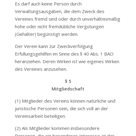
Es darf auch keine Person durch
Verwaltungsausgaben, die dem Zweck des
Vereines fremd sind oder durch unverhältnismäßig
hohe oder nicht fremdübliche Vergütungen
(Gehälter) begünstigt werden.
Der Verein kann zur Zweckverfolgung
Erfüllungsgehilfen im Sinne des § 40 Abs. 1 BAO
heranziehen. Deren Wirken ist wie eigenes Wirken
des Vereines anzusehen.
§ 5
Mitgliedschaft
(1) Mitglieder des Vereins können natürliche und
juristische Personen sein, die sich voll an der
Vereinsarbeit beteiligen.
(2) Als Mitglieder kommen insbesondere
Personen, die ein besonderes Interesse an der