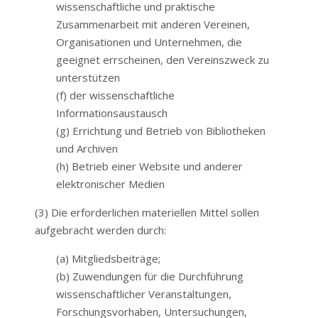
wissenschaftliche und praktische
Zusammenarbeit mit anderen Vereinen,
Organisationen und Unternehmen, die
geeignet errscheinen, den Vereinszweck zu
unterstützen
(f) der wissenschaftliche
Informationsaustausch
(g) Errichtung und Betrieb von Bibliotheken
und Archiven
(h) Betrieb einer Website und anderer
elektronischer Medien
(3) Die erforderlichen materiellen Mittel sollen
aufgebracht werden durch:
(a) Mitgliedsbeiträge;
(b) Zuwendungen für die Durchführung
wissenschaftlicher Veranstaltungen,
Forschungsvorhaben, Untersuchungen,