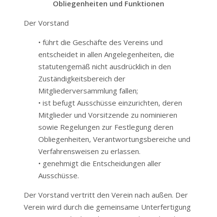
Obliegenheiten und Funktionen
Der Vorstand
• führt die Geschäfte des Vereins und
entscheidet in allen Angelegenheiten, die
statutengemäß nicht ausdrücklich in den
Zuständigkeitsbereich der
Mitgliederversammlung fallen;
• ist befugt Ausschüsse einzurichten, deren
Mitglieder und Vorsitzende zu nominieren
sowie Regelungen zur Festlegung deren
Obliegenheiten, Verantwortungsbereiche und
Verfahrensweisen zu erlassen.
• genehmigt die Entscheidungen aller
Ausschüsse.
Der Vorstand vertritt den Verein nach außen. Der
Verein wird durch die gemeinsame Unterfertigung