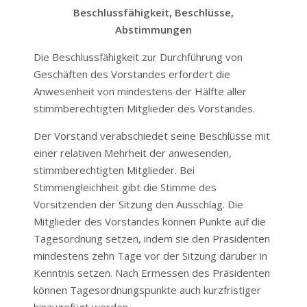
Beschlussfähigkeit, Beschlüsse,
Abstimmungen
Die Beschlussfähigkeit zur Durchführung von
Geschäften des Vorstandes erfordert die
Anwesenheit von mindestens der Hälfte aller
stimmberechtigten Mitglieder des Vorstandes.
Der Vorstand verabschiedet seine Beschlüsse mit
einer relativen Mehrheit der anwesenden,
stimmberechtigten Mitglieder. Bei
Stimmengleichheit gibt die Stimme des
Vorsitzenden der Sitzung den Ausschlag. Die
Mitglieder des Vorstandes können Punkte auf die
Tagesordnung setzen, indem sie den Präsidenten
mindestens zehn Tage vor der Sitzung darüber in
Kenntnis setzen. Nach Ermessen des Präsidenten
können Tagesordnungspunkte auch kurzfristiger