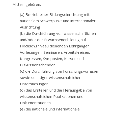
Mitteln gehören:
(a) Betrieb einer Bildungseinrichtung mit
nationalem Schwerpunkt und internationaler
Ausrichtung
(b) die Durchführung von wissenschaftlichen
und/oder der Erwachsenenbildung auf
Hochschulniveau dienenden Lehrgängen,
Vorlesungen, Seminaren, Arbeitskreisen,
Kongressen, Symposien, Kursen und
Diskussionsabenden
(c) die Durchführung von Forschungsvorhaben
sowie sonstiger wissenschaftlicher
Untersuchungen
(d) das Erstellen und die Herausgabe von
wissenschaftlichen Publikationen und
Dokumentationen
(e) die nationale und internationale