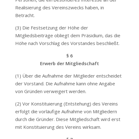
Realisierung des Vereinszwecks haben, in
Betracht.
(3) Die Festsetzung der Höhe der
Mitgliedsbeiträge obliegt dem Präsidium, das die
Höhe nach Vorschlag des Vorstandes beschließt.
§ 6
Erwerb der Mitgliedschaft
(1) Über die Aufnahme der Mitglieder entscheidet
der Vorstand. Die Aufnahme kann ohne Angabe
von Gründen verweigert werden.
(2) Vor Konstituierung (Entstehung) des Vereins
erfolgt die vorläufige Aufnahme von Mitgliedern
durch die Gründer. Diese Mitgliedschaft wird erst
mit Konstituierung des Vereins wirksam.