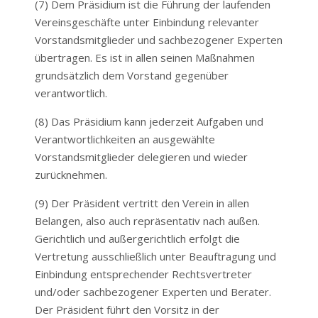
(7) Dem Präsidium ist die Führung der laufenden
Vereinsgeschäfte unter Einbindung relevanter
Vorstandsmitglieder und sachbezogener Experten
übertragen. Es ist in allen seinen Maßnahmen
grundsätzlich dem Vorstand gegenüber
verantwortlich.
(8) Das Präsidium kann jederzeit Aufgaben und
Verantwortlichkeiten an ausgewählte
Vorstandsmitglieder delegieren und wieder
zurücknehmen.
(9) Der Präsident vertritt den Verein in allen
Belangen, also auch repräsentativ nach außen.
Gerichtlich und außergerichtlich erfolgt die
Vertretung ausschließlich unter Beauftragung und
Einbindung entsprechender Rechtsvertreter
und/oder sachbezogener Experten und Berater.
Der Präsident führt den Vorsitz in der