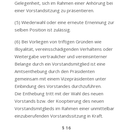
Gelegenheit, sich im Rahmen einer Anhörung bei
einer Vorstandsitzung zu präsentieren.
(5) Wiederwahl oder eine erneute Ernennung zur
selben Position ist zulässig.
(6) Bei Vorliegen von triftigen Gründen wie
Illoyalität, vereinsschädigenden Verhaltens oder
Weitergabe vertraulicher und vereinsinterner
Belange durch ein Vorstandsmitglied ist eine
Amtsenthebung durch den Präsidenten
gemeinsam mit einem Vizepräsidenten unter
Einbindung des Vorstandes durchzuführen.
Die Enthebung tritt mit der Wahl des neuen
Vorstands bzw. der Kooptierung des neuen
Vorstandsmitglieds im Rahmen einer unmittelbar
einzuberufenden Vorstandssitzung in Kraft.
§ 16