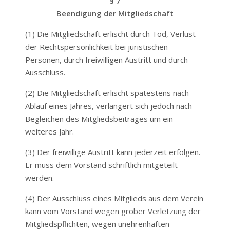
§ 7
Beendigung der Mitgliedschaft
(1) Die Mitgliedschaft erlischt durch Tod, Verlust
der Rechtspersönlichkeit bei juristischen
Personen, durch freiwilligen Austritt und durch
Ausschluss.
(2) Die Mitgliedschaft erlischt spätestens nach
Ablauf eines Jahres, verlängert sich jedoch nach
Begleichen des Mitgliedsbeitrages um ein
weiteres Jahr.
(3) Der freiwillige Austritt kann jederzeit erfolgen.
Er muss dem Vorstand schriftlich mitgeteilt
werden.
(4) Der Ausschluss eines Mitglieds aus dem Verein
kann vom Vorstand wegen grober Verletzung der
Mitgliedspflichten, wegen unehrenhaften