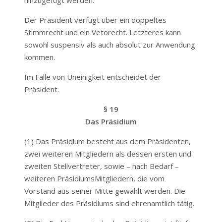
hinzugefügt werden.
Der Präsident verfügt über ein doppeltes
Stimmrecht und ein Vetorecht. Letzteres kann
sowohl suspensiv als auch absolut zur Anwendung
kommen.
Im Falle von Uneinigkeit entscheidet der
Präsident.
§ 19
Das Präsidium
(1) Das Präsidium besteht aus dem Präsidenten,
zwei weiteren Mitgliedern als dessen ersten und
zweiten Stellvertreter, sowie – nach Bedarf –
weiteren Präsidiums­Mitgliedern, die vom
Vorstand aus seiner Mitte gewählt werden. Die
Mitglieder des Präsidiums sind ehrenamtlich tätig.