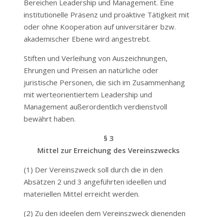
Bereichen Leadership und Management. Eine
institutionelle Präsenz und proaktive Tätigkeit mit
oder ohne Kooperation auf universitärer bzw.
akademischer Ebene wird angestrebt.
Stiften und Verleihung von Auszeichnungen,
Ehrungen und Preisen an natürliche oder
juristische Personen, die sich im Zusammenhang
mit werteorientiertem Leadership und
Management außerordentlich verdienstvoll
bewährt haben.
§ 3
Mittel zur Erreichung des Vereinszwecks
(1) Der Vereinszweck soll durch die in den
Absätzen 2 und 3 angeführten ideellen und
materiellen Mittel erreicht werden.
(2) Zu den ideelen dem Vereinszweck dienenden