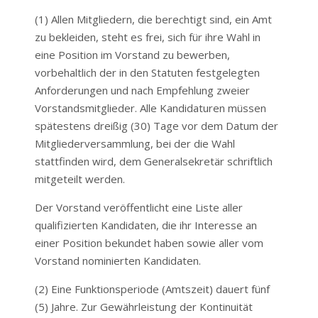
(1) Allen Mitgliedern, die berechtigt sind, ein Amt
zu bekleiden, steht es frei, sich für ihre Wahl in
eine Position im Vorstand zu bewerben,
vorbehaltlich der in den Statuten festgelegten
Anforderungen und nach Empfehlung zweier
Vorstandsmitglieder. Alle Kandidaturen müssen
spätestens dreißig (30) Tage vor dem Datum der
Mitgliederversammlung, bei der die Wahl
stattfinden wird, dem Generalsekretär schriftlich
mitgeteilt werden.
Der Vorstand veröffentlicht eine Liste aller
qualifizierten Kandidaten, die ihr Interesse an
einer Position bekundet haben sowie aller vom
Vorstand nominierten Kandidaten.
(2) Eine Funktionsperiode (Amtszeit) dauert fünf
(5) Jahre. Zur Gewährleistung der Kontinuität