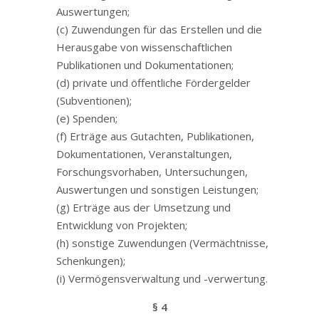
Auswertungen;
(c) Zuwendungen für das Erstellen und die
Herausgabe von wissenschaftlichen
Publikationen und Dokumentationen;
(d) private und öffentliche Fördergelder
(Subventionen);
(e) Spenden;
(f) Erträge aus Gutachten, Publikationen,
Dokumentationen, Veranstaltungen,
Forschungsvorhaben, Untersuchungen,
Auswertungen und sonstigen Leistungen;
(g) Erträge aus der Umsetzung und
Entwicklung von Projekten;
(h) sonstige Zuwendungen (Vermächtnisse,
Schenkungen);
(i) Vermögensverwaltung und -verwertung.
§ 4