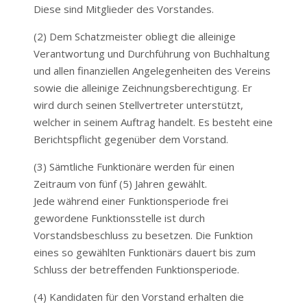
Diese sind Mitglieder des Vorstandes.
(2) Dem Schatzmeister obliegt die alleinige
Verantwortung und Durchführung von Buchhaltung
und allen finanziellen Angelegenheiten des Vereins
sowie die alleinige Zeichnungsberechtigung. Er
wird durch seinen Stellvertreter unterstützt,
welcher in seinem Auftrag handelt. Es besteht eine
Berichtspflicht gegenüber dem Vorstand.
(3) Sämtliche Funktionäre werden für einen
Zeitraum von fünf (5) Jahren gewählt.
Jede während einer Funktionsperiode frei
gewordene Funktionsstelle ist durch
Vorstandsbeschluss zu besetzen. Die Funktion
eines so gewählten Funktionärs dauert bis zum
Schluss der betreffenden Funktionsperiode.
(4) Kandidaten für den Vorstand erhalten die