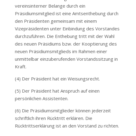
vereinsinterner Belange durch ein
Präsidiumsmitglied ist eine Amtsenthebung durch
den Präsidenten gemeinsam mit einem
Vizepräsidenten unter Einbindung des Vorstandes
durchzuführen. Die Enthebung tritt mit der Wahl
des neuen Präsidiums bzw. der Kooptierung des
neuen Präsidiumsmitglieds im Rahmen einer
unmittelbar einzuberufenden Vorstandssitzung in
Kraft.
(4) Der Präsident hat ein Weisungsrecht.
(5) Der Präsident hat Anspruch auf einen
persönlichen Assistenten.
(6) Die Präsidiumsmitglieder können jederzeit
schriftlich ihren Rücktritt erklären. Die
Rücktrittserklärung ist an den Vorstand zu richten.