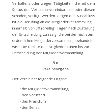
Verhaltens oder wegen Tätigkeiten, die mit dem
Status des Vereins unvereinbar sind oder diesem
schaden, verfugt werden. Gegen den Ausschluss
ist die Berufung an die Mitgliederversammlung
innerhalb von 30 (dreißig) Tagen nach Zustellung
der Entscheidung zulässig, die bei der nächsten
ordentlichen Mitgliederversammlung behandelt
wird. Die Rechte des Mitgliedes ruhen bis zur
Entscheidung der Mitgliederversammlung.
§ 8
Vereinsorgane
Der Verein hat folgende Organe:
• die Mitgliederversammlung;
• den Vorstand
• das Präsidium
• den Senat