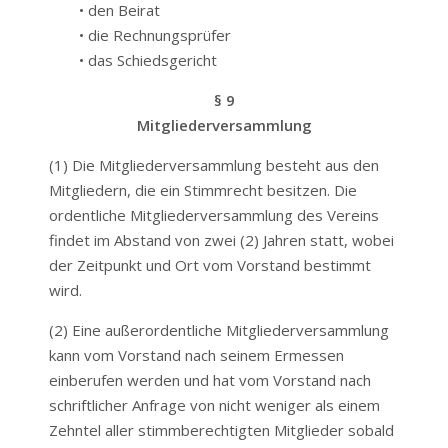
• den Beirat
• die Rechnungsprüfer
• das Schiedsgericht
§ 9
Mitgliederversammlung
(1) Die Mitgliederversammlung besteht aus den
Mitgliedern, die ein Stimmrecht besitzen. Die
ordentliche Mitgliederversammlung des Vereins
findet im Abstand von zwei (2) Jahren statt, wobei
der Zeitpunkt und Ort vom Vorstand bestimmt
wird.
(2) Eine außerordentliche Mitgliederversammlung
kann vom Vorstand nach seinem Ermessen
einberufen werden und hat vom Vorstand nach
schriftlicher Anfrage von nicht weniger als einem
Zehntel aller stimmberechtigten Mitglieder sobald