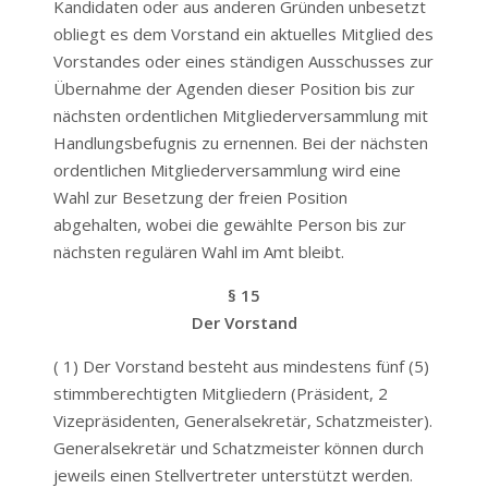
Kandidaten oder aus anderen Gründen unbesetzt
obliegt es dem Vorstand ein aktuelles Mitglied des
Vorstandes oder eines ständigen Ausschusses zur
Übernahme der Agenden dieser Position bis zur
nächsten ordentlichen Mitgliederversammlung mit
Handlungsbefugnis zu ernennen. Bei der nächsten
ordentlichen Mitgliederversammlung wird eine
Wahl zur Besetzung der freien Position
abgehalten, wobei die gewählte Person bis zur
nächsten regulären Wahl im Amt bleibt.
§ 15
Der Vorstand
( 1) Der Vorstand besteht aus mindestens fünf (5)
stimmberechtigten Mitgliedern (Präsident, 2
Vizepräsidenten, Generalsekretär, Schatzmeister).
Generalsekretär und Schatzmeister können durch
jeweils einen Stellvertreter unterstützt werden.