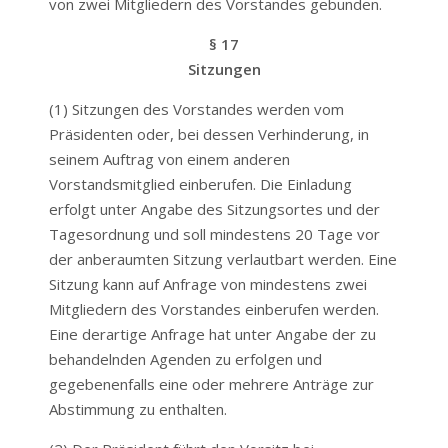
von zwei Mitgliedern des Vorstandes gebunden.
§ 17
Sitzungen
(1) Sitzungen des Vorstandes werden vom
Präsidenten oder, bei dessen Verhinderung, in
seinem Auftrag von einem anderen
Vorstandsmitglied einberufen. Die Einladung
erfolgt unter Angabe des Sitzungsortes und der
Tagesordnung und soll mindestens 20 Tage vor
der anberaumten Sitzung verlautbart werden. Eine
Sitzung kann auf Anfrage von mindestens zwei
Mitgliedern des Vorstandes einberufen werden.
Eine derartige Anfrage hat unter Angabe der zu
behandelnden Agenden zu erfolgen und
gegebenenfalls eine oder mehrere Anträge zur
Abstimmung zu enthalten.