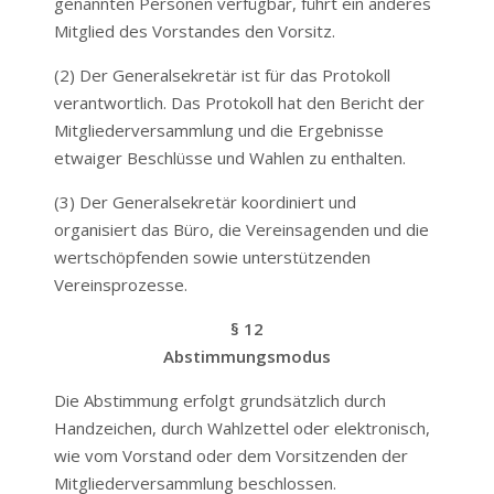
genannten Personen verfügbar, führt ein anderes
Mitglied des Vorstandes den Vorsitz.
(2) Der Generalsekretär ist für das Protokoll
verantwortlich. Das Protokoll hat den Bericht der
Mitgliederversammlung und die Ergebnisse
etwaiger Beschlüsse und Wahlen zu enthalten.
(3) Der Generalsekretär koordiniert und
organisiert das Büro, die Vereinsagenden und die
wertschöpfenden sowie unterstützenden
Vereinsprozesse.
§ 12
Abstimmungsmodus
Die Abstimmung erfolgt grundsätzlich durch
Handzeichen, durch Wahlzettel oder elektronisch,
wie vom Vorstand oder dem Vorsitzenden der
Mitgliederversammlung beschlossen.