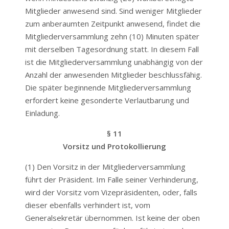
Mitglieder anwesend sind. Sind weniger Mitglieder
zum anberaumten Zeitpunkt anwesend, findet die
Mitgliederversammlung zehn (10) Minuten später
mit derselben Tagesordnung statt. In diesem Fall
ist die Mitgliederversammlung unabhängig von der
Anzahl der anwesenden Mitglieder beschlussfähig.
Die später beginnende Mitgliederversammlung
erfordert keine gesonderte Verlautbarung und
Einladung.
§ 11
Vorsitz und Protokollierung
(1) Den Vorsitz in der Mitgliederversammlung
führt der Präsident. Im Falle seiner Verhinderung,
wird der Vorsitz vom Vizepräsidenten, oder, falls
dieser ebenfalls verhindert ist, vom
Generalsekretär übernommen. Ist keine der oben