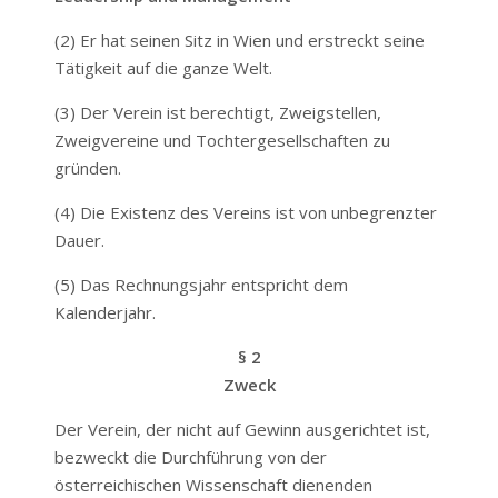
(2) Er hat seinen Sitz in Wien und erstreckt seine
Tätigkeit auf die ganze Welt.
(3) Der Verein ist berechtigt, Zweigstellen,
Zweigvereine und Tochtergesellschaften zu
gründen.
(4) Die Existenz des Vereins ist von unbegrenzter
Dauer.
(5) Das Rechnungsjahr entspricht dem
Kalenderjahr.
§ 2
Zweck
Der Verein, der nicht auf Gewinn ausgerichtet ist,
bezweckt die Durchführung von der
österreichischen Wissenschaft dienenden