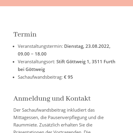
Termin
Veranstaltungstermin:
Dienstag, 23.08.2022,
09.00 − 18.00
Veranstaltungsort:
Stift Göttweig 1, 3511 Furth
bei Göttweig
Sachaufwandsbeitrag:
€ 95
Anmeldung und Kontakt
Der Sachaufwandsbeitrag inkludiert das
Mittagessen, die Pausenverpflegung und die
Raummiete. Zusätzlich erhalten Sie die
Präsentationen der Vortragenden. Die