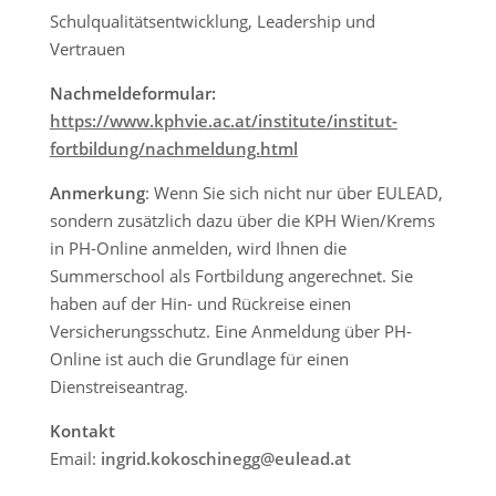
Schulqualitätsentwicklung, Leadership und
Vertrauen
Nachmeldeformular:
https://www.kphvie.ac.at/institute/institut-
fortbildung/nachmeldung.html
Anmerkung
: Wenn Sie sich nicht nur über EULEAD,
sondern zusätzlich dazu über die KPH Wien/Krems
in PH-Online anmelden, wird Ihnen die
Summerschool als Fortbildung angerechnet. Sie
haben auf der Hin- und Rückreise einen
Versicherungsschutz. Eine Anmeldung über PH-
Online ist auch die Grundlage für einen
Dienstreiseantrag.
Kontakt
Email:
ingrid.kokoschinegg@eulead.at