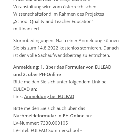
Veranstaltung wird vom österreichischen
Wissenschaftsfond im Rahmen des Projektes
„School Quality and Teacher Education“
mitfinanziert.
Stornobedingungen: Nach einer Anmeldung können
Sie bis zum 14.8.2022 kostenlos stornieren. Danach
ist der volle Sachaufwandsbeitrag zu entrichten.
Anmeldung: 1. über das Formular von EULEAD
und 2. über PH-Online
Bitte melden Sie sich unter folgendem Link bei
EULEAD an:
Link:
Anmeldung bei EULEAD
Bitte melden Sie sich auch über das
Nachmeldeformular in PH-Online
an:
LV-Nummer: 7330.000105
LV-Titel: EULEAD Summerschool –