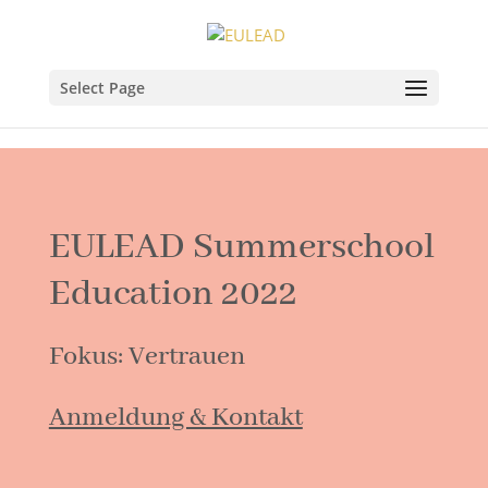
Select Page
EULEAD Summerschool
Education 2022
Fokus: Vertrauen
Anmeldung & Kontakt