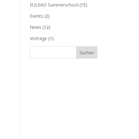
EULEAD Summerschool
(15)
Events
(2)
News
(12)
Vorträge
(1)
Suchen